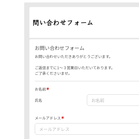
問い合わせフォーム