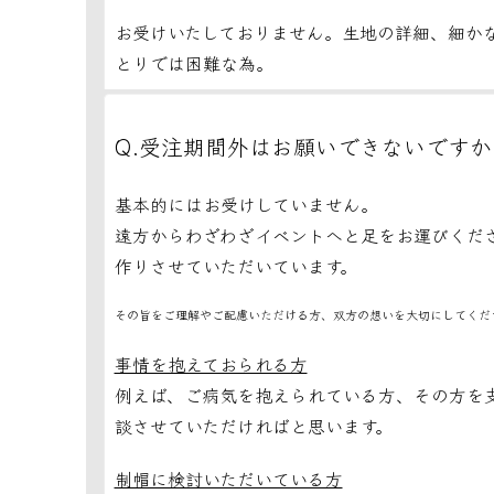
お受けいたしておりません。
生地の詳細、細か
とりでは困難な為。
Q.受注期間外はお願いできないですか
基本的にはお受けしていません。
遠方からわざわざイベントへと足をお運びくだ
作りさせていただいています。
その旨をご理解やご配慮いただける方、双方の想いを大切にしてくだ
事情を抱えておられる方
例えば、ご病気を抱えられている方、その方を
談させていただければと思います。
制帽に検討いただいている方